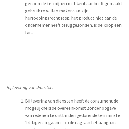
genoemde termijnen niet kenbaar heeft gemaakt
gebruik te willen maken van zijn
herroepingsrecht resp. het product niet aan de
ondernemer heeft teruggezonden, is de koop een
feit.
Bij levering van diensten:
Bij levering van diensten heeft de consument de
mogelijkheid de overeenkomst zonder opgave
van redenen te ontbinden gedurende ten minste
14 dagen, ingaande op de dag van het aangaan