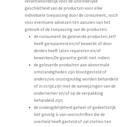
verantwoordelijk voor de uiteindelijke
geschiktheid van de producten voor elke
individuele toepassing door de consument, noch
voor eventuele adviezen ten aanzien van het
gebruik of de toepassing van de producten.
de consument de geleverde producten zelf
heeft gerepareerd en/of bewerkt of door
derden heeft laten repareren en/of
bewerken;De garantie geldt niet indien:
de geleverde producten aan abnormale
omstandigheden zijn blootgesteld of
anderszins onzorgvuldig worden behandeld
of in strijd zijn met de aanwijzingen van de
ondernemer en/of op de verpakking
behandeld zijn;
de ondeugdelijkheid geheel of gedeeltelijk
het gevolg is van voorschriften die de
overheid heeft gesteld of zal stellen ten