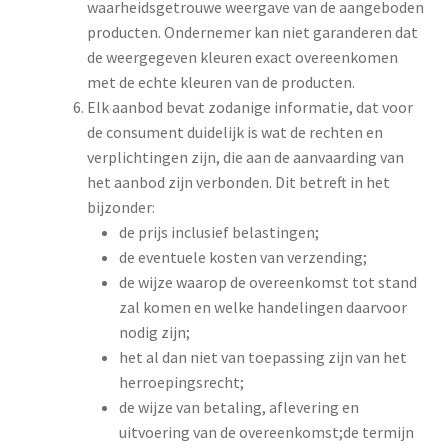
waarheidsgetrouwe weergave van de aangeboden
producten. Ondernemer kan niet garanderen dat
de weergegeven kleuren exact overeenkomen
met de echte kleuren van de producten.
Elk aanbod bevat zodanige informatie, dat voor
de consument duidelijk is wat de rechten en
verplichtingen zijn, die aan de aanvaarding van
het aanbod zijn verbonden. Dit betreft in het
bijzonder:
de prijs inclusief belastingen;
de eventuele kosten van verzending;
de wijze waarop de overeenkomst tot stand
zal komen en welke handelingen daarvoor
nodig zijn;
het al dan niet van toepassing zijn van het
herroepingsrecht;
de wijze van betaling, aflevering en
uitvoering van de overeenkomst;de termijn