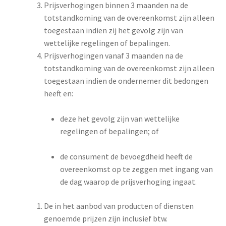
Prijsverhogingen binnen 3 maanden na de
totstandkoming van de overeenkomst zijn alleen
toegestaan indien zij het gevolg zijn van
wettelijke regelingen of bepalingen.
Prijsverhogingen vanaf 3 maanden na de
totstandkoming van de overeenkomst zijn alleen
toegestaan indien de ondernemer dit bedongen
heeft en:
deze het gevolg zijn van wettelijke
regelingen of bepalingen; of
de consument de bevoegdheid heeft de
overeenkomst op te zeggen met ingang van
de dag waarop de prijsverhoging ingaat.
De in het aanbod van producten of diensten
genoemde prijzen zijn inclusief btw.