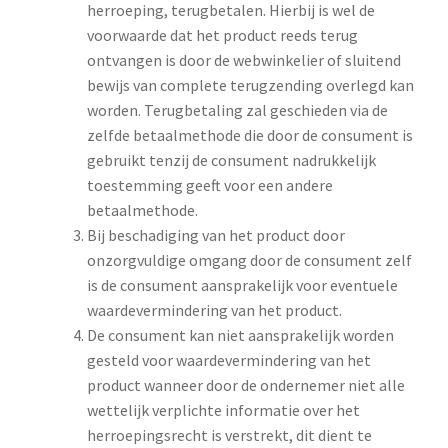
herroeping, terugbetalen. Hierbij is wel de
voorwaarde dat het product reeds terug
ontvangen is door de webwinkelier of sluitend
bewijs van complete terugzending overlegd kan
worden. Terugbetaling zal geschieden via de
zelfde betaalmethode die door de consument is
gebruikt tenzij de consument nadrukkelijk
toestemming geeft voor een andere
betaalmethode.
Bij beschadiging van het product door
onzorgvuldige omgang door de consument zelf
is de consument aansprakelijk voor eventuele
waardevermindering van het product.
De consument kan niet aansprakelijk worden
gesteld voor waardevermindering van het
product wanneer door de ondernemer niet alle
wettelijk verplichte informatie over het
herroepingsrecht is verstrekt, dit dient te