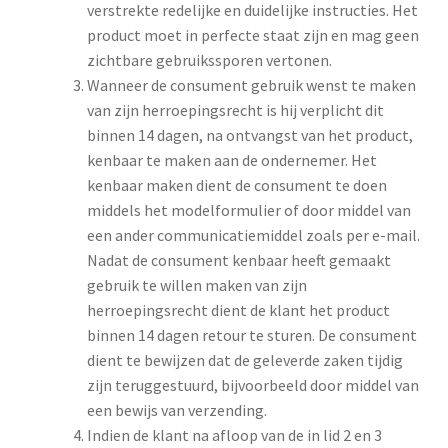
verstrekte redelijke en duidelijke instructies. Het
product moet in perfecte staat zijn en mag geen
zichtbare gebruikssporen vertonen.
Wanneer de consument gebruik wenst te maken
van zijn herroepingsrecht is hij verplicht dit
binnen 14 dagen, na ontvangst van het product,
kenbaar te maken aan de ondernemer. Het
kenbaar maken dient de consument te doen
middels het modelformulier of door middel van
een ander communicatiemiddel zoals per e-mail.
Nadat de consument kenbaar heeft gemaakt
gebruik te willen maken van zijn
herroepingsrecht dient de klant het product
binnen 14 dagen retour te sturen. De consument
dient te bewijzen dat de geleverde zaken tijdig
zijn teruggestuurd, bijvoorbeeld door middel van
een bewijs van verzending.
Indien de klant na afloop van de in lid 2 en 3