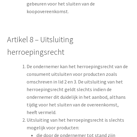
gebeuren voor het sluiten van de
koopovereenkomst.
Artikel 8 – Uitsluiting
herroepingsrecht
De ondernemer kan het herroepingsrecht van de
consument uitsluiten voor producten zoals
omschreven in lid 2 en 3. De uitsluiting van het
herroepingsrecht geldt slechts indien de
ondernemer dit duidelijk in het aanbod, althans
tijdig voor het sluiten van de overeenkomst,
heeft vermeld.
Uitsluiting van het herroepingsrecht is slechts
mogelijk voor producten:
die door de ondernemer tot stand zijn