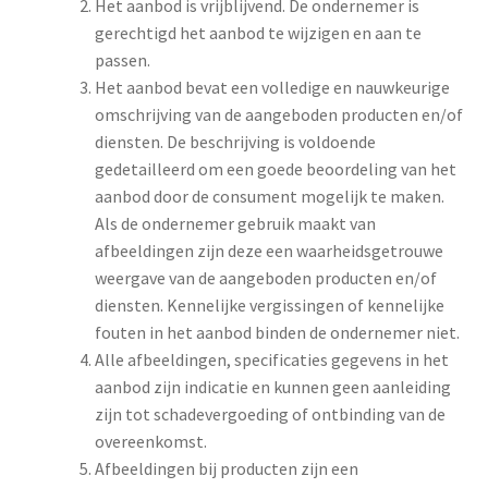
Het aanbod is vrijblijvend. De ondernemer is
gerechtigd het aanbod te wijzigen en aan te
passen.
Het aanbod bevat een volledige en nauwkeurige
omschrijving van de aangeboden producten en/of
diensten. De beschrijving is voldoende
gedetailleerd om een goede beoordeling van het
aanbod door de consument mogelijk te maken.
Als de ondernemer gebruik maakt van
afbeeldingen zijn deze een waarheidsgetrouwe
weergave van de aangeboden producten en/of
diensten. Kennelijke vergissingen of kennelijke
fouten in het aanbod binden de ondernemer niet.
Alle afbeeldingen, specificaties gegevens in het
aanbod zijn indicatie en kunnen geen aanleiding
zijn tot schadevergoeding of ontbinding van de
overeenkomst.
Afbeeldingen bij producten zijn een