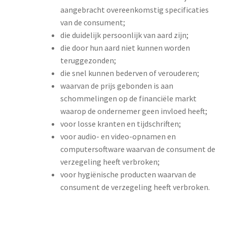
aangebracht overeenkomstig specificaties
van de consument;
die duidelijk persoonlijk van aard zijn;
die door hun aard niet kunnen worden
teruggezonden;
die snel kunnen bederven of verouderen;
waarvan de prijs gebonden is aan
schommelingen op de financiële markt
waarop de ondernemer geen invloed heeft;
voor losse kranten en tijdschriften;
voor audio- en video-opnamen en
computersoftware waarvan de consument de
verzegeling heeft verbroken;
voor hygiënische producten waarvan de
consument de verzegeling heeft verbroken.