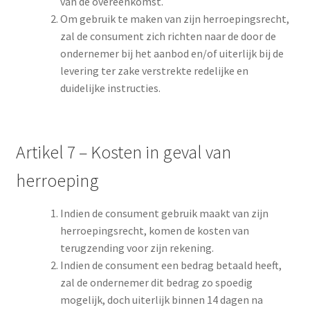
van de overeenkomst.
Om gebruik te maken van zijn herroepingsrecht,
zal de consument zich richten naar de door de
ondernemer bij het aanbod en/of uiterlijk bij de
levering ter zake verstrekte redelijke en
duidelijke instructies.
Artikel 7 – Kosten in geval van
herroeping
Indien de consument gebruik maakt van zijn
herroepingsrecht, komen de kosten van
terugzending voor zijn rekening.
Indien de consument een bedrag betaald heeft,
zal de ondernemer dit bedrag zo spoedig
mogelijk, doch uiterlijk binnen 14 dagen na