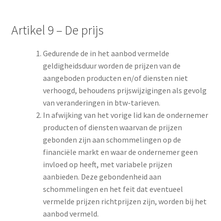
Artikel 9 – De prijs
Gedurende de in het aanbod vermelde
geldigheidsduur worden de prijzen van de
aangeboden producten en/of diensten niet
verhoogd, behoudens prijswijzigingen als gevolg
van veranderingen in btw-tarieven.
In afwijking van het vorige lid kan de ondernemer
producten of diensten waarvan de prijzen
gebonden zijn aan schommelingen op de
financiële markt en waar de ondernemer geen
invloed op heeft, met variabele prijzen
aanbieden. Deze gebondenheid aan
schommelingen en het feit dat eventueel
vermelde prijzen richtprijzen zijn, worden bij het
aanbod vermeld.