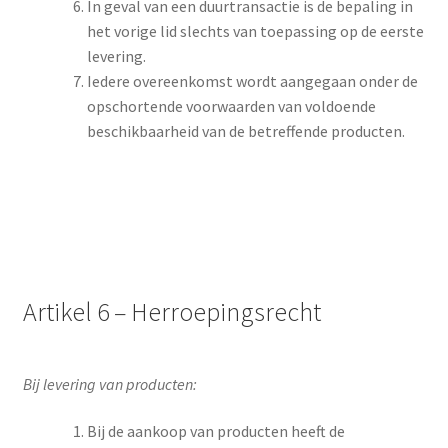
In geval van een duurtransactie is de bepaling in
het vorige lid slechts van toepassing op de eerste
levering.
Iedere overeenkomst wordt aangegaan onder de
opschortende voorwaarden van voldoende
beschikbaarheid van de betreffende producten.
Artikel 6 – Herroepingsrecht
Bij levering van producten:
Bij de aankoop van producten heeft de