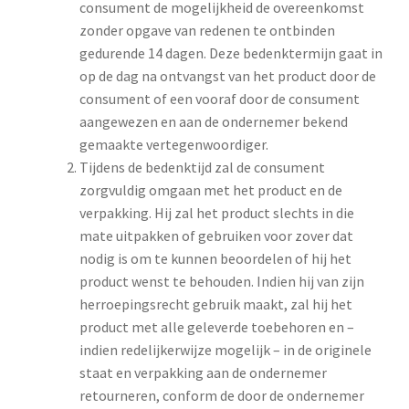
consument de mogelijkheid de overeenkomst
zonder opgave van redenen te ontbinden
gedurende 14 dagen. Deze bedenktermijn gaat in
op de dag na ontvangst van het product door de
consument of een vooraf door de consument
aangewezen en aan de ondernemer bekend
gemaakte vertegenwoordiger.
Tijdens de bedenktijd zal de consument
zorgvuldig omgaan met het product en de
verpakking. Hij zal het product slechts in die
mate uitpakken of gebruiken voor zover dat
nodig is om te kunnen beoordelen of hij het
product wenst te behouden. Indien hij van zijn
herroepingsrecht gebruik maakt, zal hij het
product met alle geleverde toebehoren en –
indien redelijkerwijze mogelijk – in de originele
staat en verpakking aan de ondernemer
retourneren, conform de door de ondernemer