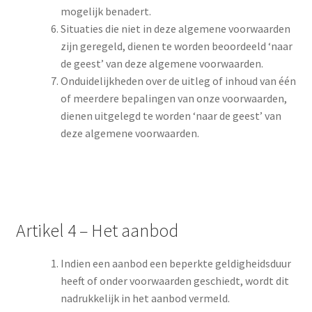
mogelijk benadert.
Situaties die niet in deze algemene voorwaarden
zijn geregeld, dienen te worden beoordeeld ‘naar
de geest’ van deze algemene voorwaarden.
Onduidelijkheden over de uitleg of inhoud van één
of meerdere bepalingen van onze voorwaarden,
dienen uitgelegd te worden ‘naar de geest’ van
deze algemene voorwaarden.
Artikel 4 – Het aanbod
Indien een aanbod een beperkte geldigheidsduur
heeft of onder voorwaarden geschiedt, wordt dit
nadrukkelijk in het aanbod vermeld.