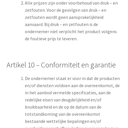
Alle prijzen zijn onder voorbehoud van druk – en
zetfouten. Voor de gevolgen van druk – en
zetfouten wordt geen aansprakelijkheid
aanvaard. Bij druk – en zetfouten is de
ondernemer niet verplicht het product volgens
de foutieve prijs te leveren.
Artikel 10 – Conformiteit en garantie
De ondernemer staat er voor in dat de producten
en/of diensten voldoen aan de overeenkomst, de
in het aanbod vermelde specificaties, aan de
redelijke eisen van deugdelijkheid en/of
bruikbaarheid en de op de datum van de
totstandkoming van de overeenkomst
bestaande wettelijke bepalingen en/of