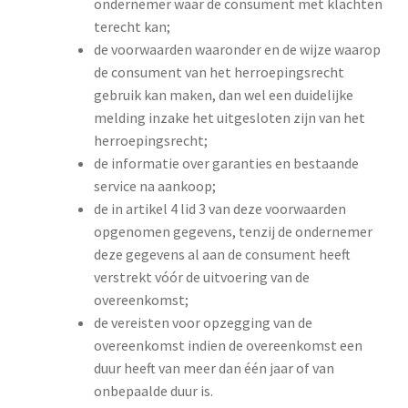
ondernemer waar de consument met klachten
terecht kan;
de voorwaarden waaronder en de wijze waarop
de consument van het herroepingsrecht
gebruik kan maken, dan wel een duidelijke
melding inzake het uitgesloten zijn van het
herroepingsrecht;
de informatie over garanties en bestaande
service na aankoop;
de in artikel 4 lid 3 van deze voorwaarden
opgenomen gegevens, tenzij de ondernemer
deze gegevens al aan de consument heeft
verstrekt vóór de uitvoering van de
overeenkomst;
de vereisten voor opzegging van de
overeenkomst indien de overeenkomst een
duur heeft van meer dan één jaar of van
onbepaalde duur is.