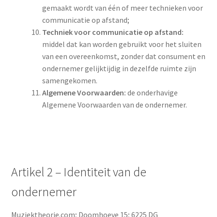
gemaakt wordt van één of meer technieken voor
communicatie op afstand;
Techniek voor communicatie op afstand:
middel dat kan worden gebruikt voor het sluiten
van een overeenkomst, zonder dat consument en
ondernemer gelijktijdig in dezelfde ruimte zijn
samengekomen.
Algemene Voorwaarden:
de onderhavige
Algemene Voorwaarden van de ondernemer.
Artikel 2 – Identiteit van de
ondernemer
Muziektheorie.com; Doomhoeve 15; 6225 DG