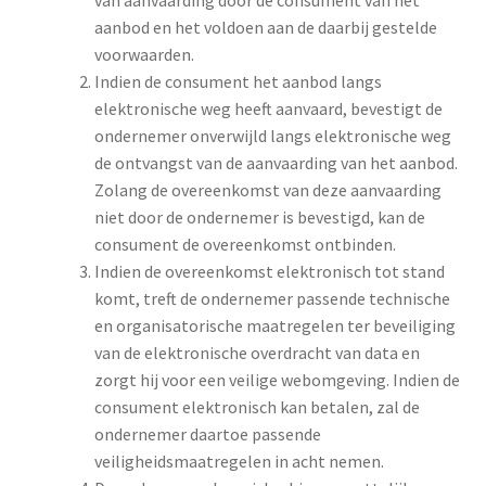
aanbod en het voldoen aan de daarbij gestelde
voorwaarden.
Indien de consument het aanbod langs
elektronische weg heeft aanvaard, bevestigt de
ondernemer onverwijld langs elektronische weg
de ontvangst van de aanvaarding van het aanbod.
Zolang de overeenkomst van deze aanvaarding
niet door de ondernemer is bevestigd, kan de
consument de overeenkomst ontbinden.
Indien de overeenkomst elektronisch tot stand
komt, treft de ondernemer passende technische
en organisatorische maatregelen ter beveiliging
van de elektronische overdracht van data en
zorgt hij voor een veilige webomgeving. Indien de
consument elektronisch kan betalen, zal de
ondernemer daartoe passende
veiligheidsmaatregelen in acht nemen.