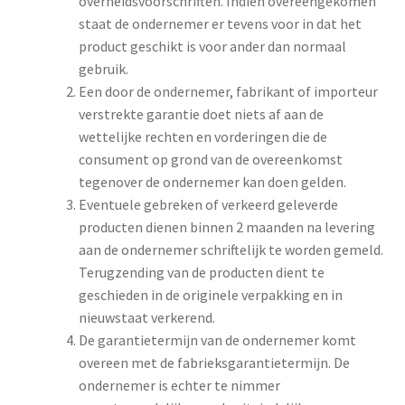
overheidsvoorschriften. Indien overeengekomen
staat de ondernemer er tevens voor in dat het
product geschikt is voor ander dan normaal
gebruik.
Een door de ondernemer, fabrikant of importeur
verstrekte garantie doet niets af aan de
wettelijke rechten en vorderingen die de
consument op grond van de overeenkomst
tegenover de ondernemer kan doen gelden.
Eventuele gebreken of verkeerd geleverde
producten dienen binnen 2 maanden na levering
aan de ondernemer schriftelijk te worden gemeld.
Terugzending van de producten dient te
geschieden in de originele verpakking en in
nieuwstaat verkerend.
De garantietermijn van de ondernemer komt
overeen met de fabrieksgarantietermijn. De
ondernemer is echter te nimmer