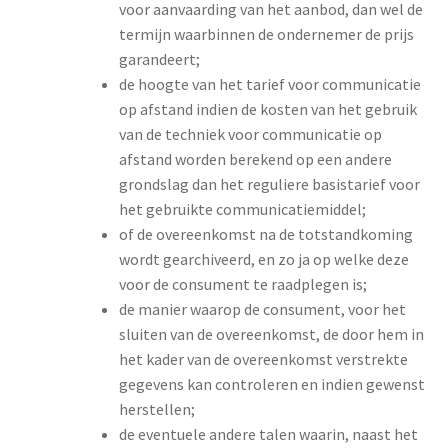
voor aanvaarding van het aanbod, dan wel de
termijn waarbinnen de ondernemer de prijs
garandeert;
de hoogte van het tarief voor communicatie
op afstand indien de kosten van het gebruik
van de techniek voor communicatie op
afstand worden berekend op een andere
grondslag dan het reguliere basistarief voor
het gebruikte communicatiemiddel;
of de overeenkomst na de totstandkoming
wordt gearchiveerd, en zo ja op welke deze
voor de consument te raadplegen is;
de manier waarop de consument, voor het
sluiten van de overeenkomst, de door hem in
het kader van de overeenkomst verstrekte
gegevens kan controleren en indien gewenst
herstellen;
de eventuele andere talen waarin, naast het