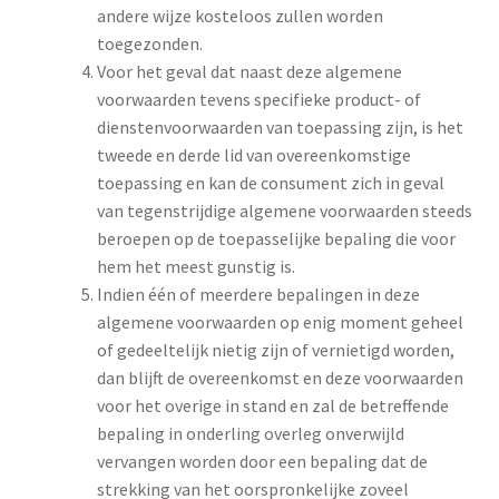
andere wijze kosteloos zullen worden
toegezonden.
Voor het geval dat naast deze algemene
voorwaarden tevens specifieke product- of
dienstenvoorwaarden van toepassing zijn, is het
tweede en derde lid van overeenkomstige
toepassing en kan de consument zich in geval
van tegenstrijdige algemene voorwaarden steeds
beroepen op de toepasselijke bepaling die voor
hem het meest gunstig is.
Indien één of meerdere bepalingen in deze
algemene voorwaarden op enig moment geheel
of gedeeltelijk nietig zijn of vernietigd worden,
dan blijft de overeenkomst en deze voorwaarden
voor het overige in stand en zal de betreffende
bepaling in onderling overleg onverwijld
vervangen worden door een bepaling dat de
strekking van het oorspronkelijke zoveel