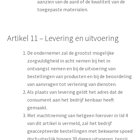
aanzien van de aard of de kwaliteit van de
toegepaste materialen.
Artikel 11 – Levering en uitvoering
De ondernemer zal de grootst mogelijke
zorgvuldigheid in acht nemen bij het in
ontvangst nemen en bij de uitvoering van
bestellingen van producten en bij de beoordeling
van aanvragen tot verlening van diensten.
Als plaats van levering geldt het adres dat de
consument aan het bedrijf kenbaar heeft
gemaakt.
Met inachtneming van hetgeen hierover in lid 4
van dit artikel is vermeld, zal het bedrijf
geaccepteerde bestellingen met bekwame spoed
doch uiterlijk binnen 30 dagen uitvoeren, tenzij