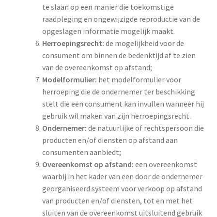
te slaan op een manier die toekomstige
raadpleging en ongewijzigde reproductie van de
opgeslagen informatie mogelijk maakt.
Herroepingsrecht
:
de mogelijkheid voor de
consument om binnen de bedenktijd af te zien
van de overeenkomst op afstand;
Modelformulier:
het modelformulier voor
herroeping die de ondernemer ter beschikking
stelt die een consument kan invullen wanneer hij
gebruik wil maken van zijn herroepingsrecht.
Ondernemer:
de natuurlijke of rechtspersoon die
producten en/of diensten op afstand aan
consumenten aanbiedt;
Overeenkomst op afstand:
een overeenkomst
waarbij in het kader van een door de ondernemer
georganiseerd systeem voor verkoop op afstand
van producten en/of diensten, tot en met het
sluiten van de overeenkomst uitsluitend gebruik