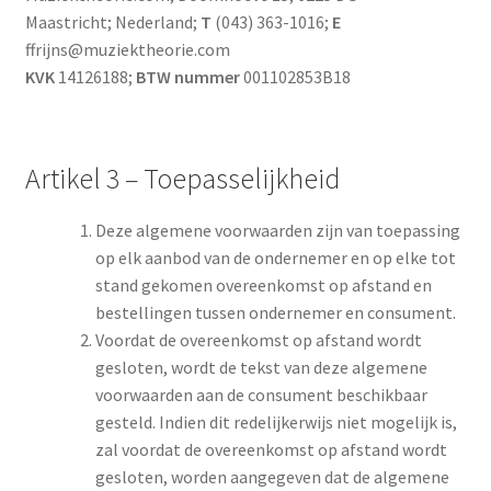
Maastricht; Nederland;
T
(043) 363-1016;
E
ffrijns@muziektheorie.com
KVK
14126188;
BTW nummer
001102853B18
Artikel 3 – Toepasselijkheid
Deze algemene voorwaarden zijn van toepassing
op elk aanbod van de ondernemer en op elke tot
stand gekomen overeenkomst op afstand en
bestellingen tussen ondernemer en consument.
Voordat de overeenkomst op afstand wordt
gesloten, wordt de tekst van deze algemene
voorwaarden aan de consument beschikbaar
gesteld. Indien dit redelijkerwijs niet mogelijk is,
zal voordat de overeenkomst op afstand wordt
gesloten, worden aangegeven dat de algemene