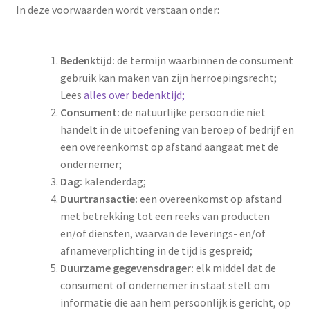
In deze voorwaarden wordt verstaan onder:
Bedenktijd:
de termijn waarbinnen de consument
gebruik kan maken van zijn herroepingsrecht;
Lees
alles over bedenktijd;
Consument:
de natuurlijke persoon die niet
handelt in de uitoefening van beroep of bedrijf en
een overeenkomst op afstand aangaat met de
ondernemer;
Dag:
kalenderdag;
Duurtransactie:
een overeenkomst op afstand
met betrekking tot een reeks van producten
en/of diensten, waarvan de leverings- en/of
afnameverplichting in de tijd is gespreid;
Duurzame gegevensdrager:
elk middel dat de
consument of ondernemer in staat stelt om
informatie die aan hem persoonlijk is gericht, op