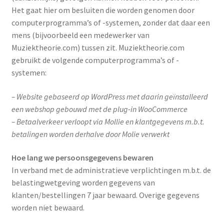
Het gaat hier om besluiten die worden genomen door
computerprogramma’s of -systemen, zonder dat daar een
mens (bijvoorbeeld een medewerker van
Muziektheorie.com) tussen zit. Muziektheorie.com
gebruikt de volgende computerprogramma’s of -
systemen:
– Website gebaseerd op WordPress met daarin geïnstalleerd
een webshop gebouwd met de plug-in WooCommerce
– Betaalverkeer verloopt via Mollie en klantgegevens m.b.t.
betalingen worden derhalve door Molie verwerkt
Hoe lang we persoonsgegevens bewaren
In verband met de administratieve verplichtingen m.b.t. de
belastingwetgeving worden gegevens van
klanten/bestellingen 7 jaar bewaard. Overige gegevens
worden niet bewaard.