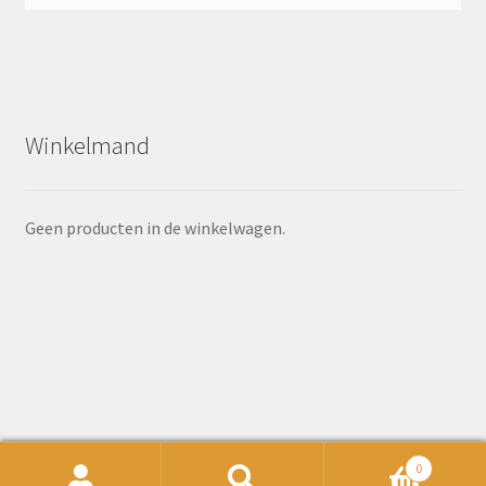
Winkelmand
Geen producten in de winkelwagen.
0