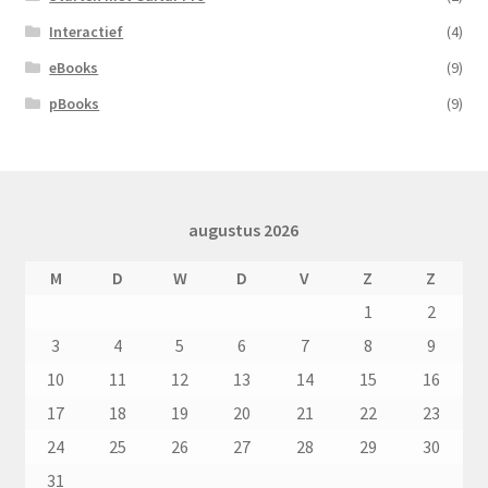
Interactief
(4)
eBooks
(9)
pBooks
(9)
augustus 2026
M
D
W
D
V
Z
Z
1
2
3
4
5
6
7
8
9
10
11
12
13
14
15
16
17
18
19
20
21
22
23
24
25
26
27
28
29
30
31