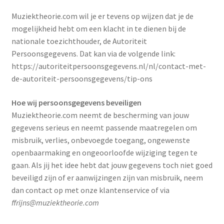
Muziektheorie.com wil je er tevens op wijzen dat je de
mogelijkheid hebt om een klacht in te dienen bij de
nationale toezichthouder, de Autoriteit
Persoonsgegevens. Dat kan via de volgende link:
https://autoriteitpersoonsgegevens.nl/nl/contact-met-
de-autoriteit-persoonsgegevens/tip-ons
Hoe wij persoonsgegevens beveiligen
Muziektheorie.com neemt de bescherming van jouw
gegevens serieus en neemt passende maatregelen om
misbruik, verlies, onbevoegde toegang, ongewenste
openbaarmaking en ongeoorloofde wijziging tegen te
gaan. Als jij het idee hebt dat jouw gegevens toch niet goed
beveiligd zijn of er aanwijzingen zijn van misbruik, neem
dan contact op met onze klantenservice of via
ffrijns@muziektheorie.com