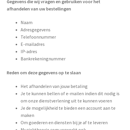
Gegevens die wij vragen en gebruiken voor het
afhandelen van uw bestellingen
Naam
Adresgegevens
Telefoonnummer
E-mailadres
IP-adres
Bankrekeningnummer
Reden om deze gegevens op te slaan
Het afhandelen van jouw betaling
Je te kunnen bellen of e-mailen indien dit nodig is
om onze dienstverlening uit te kunnen voeren
Je de mogelijkheid te bieden een account aan te
maken
Om goederen en diensten bij je af te leveren
Muziektheorie.com verwerkt ook