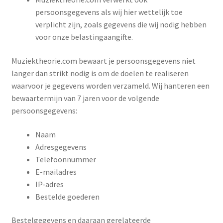
persoonsgegevens als wij hier wettelijk toe
verplicht zijn, zoals gegevens die wij nodig hebben
voor onze belastingaangifte.
Muziektheorie.com bewaart je persoonsgegevens niet
langer dan strikt nodig is om de doelen te realiseren
waarvoor je gegevens worden verzameld. Wij hanteren een
bewaartermijn van 7 jaren voor de volgende
persoonsgegevens:
Naam
Adresgegevens
Telefoonnummer
E-mailadres
IP-adres
Bestelde goederen
Bestelgegevens en daaraan gerelateerde