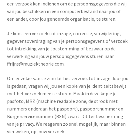
een verzoek kan indienen om de persoonsgegevens die wij
van jou beschikken in een computerbestand naar jou of
een ander, door jou genoemde organisatie, te sturen.
Je kunt een verzoek tot inzage, correctie, verwijdering,
gegevensoverdraging van je persoonsgegevens of verzoek
tot intrekking van je toestemming of bezwaar op de
verwerking van jouw persoonsgegevens sturen naar
ffrijns@muziektheorie.com.
Om er zeker van te zijn dat het verzoek tot inzage door jou
is gedaan, vragen wij jou een kopie van je identiteitsbewijs
met het verzoek mee te sturen. Maak in deze kopie je
pasfoto, MRZ (machine readable zone, de strook met
nummers onderaan het paspoort), paspoortnummer en
Burgerservicenummer (BSN) zwart. Dit ter bescherming
van je privacy. We reageren zo snel mogelijk, maar binnen
vier weken, op jouw verzoek.