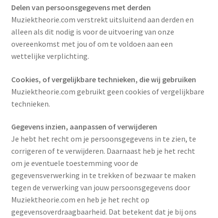
Delen van persoonsgegevens met derden
Muziektheorie.com verstrekt uitsluitend aan derden en
alleen als dit nodig is voor de uitvoering van onze
overeenkomst met jou of om te voldoen aan een
wettelijke verplichting.
Cookies, of vergelijkbare technieken, die wij gebruiken
Muziektheorie.com gebruikt geen cookies of vergelijkbare
technieken.
Gegevens inzien, aanpassen of verwijderen
Je hebt het recht om je persoonsgegevens in te zien, te
corrigeren of te verwijderen. Daarnaast heb je het recht
om je eventuele toestemming voor de
gegevensverwerking in te trekken of bezwaar te maken
tegen de verwerking van jouw persoonsgegevens door
Muziektheorie.com en heb je het recht op
gegevensoverdraagbaarheid. Dat betekent dat je bij ons