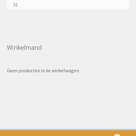
31
Winkelmand
Geen producten in de winkelwagen.